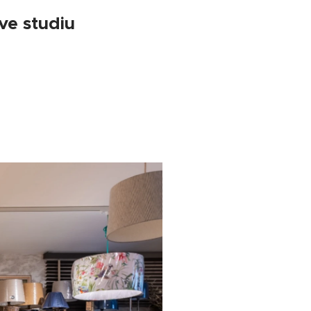
ve studiu