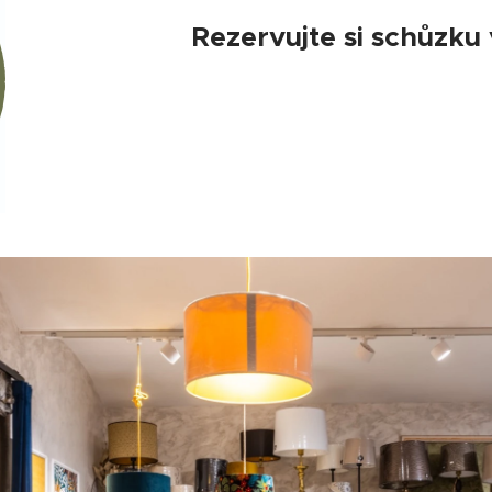
Rezervujte si schůzku 