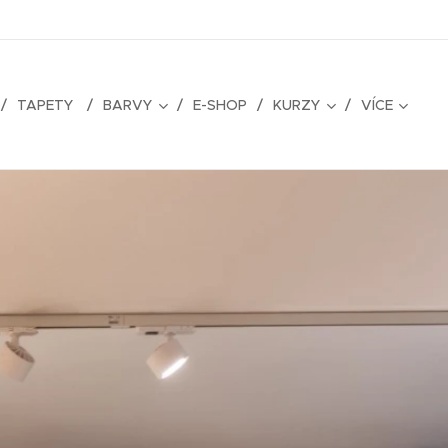
TAPETY
BARVY
E-SHOP
KURZY
VÍCE