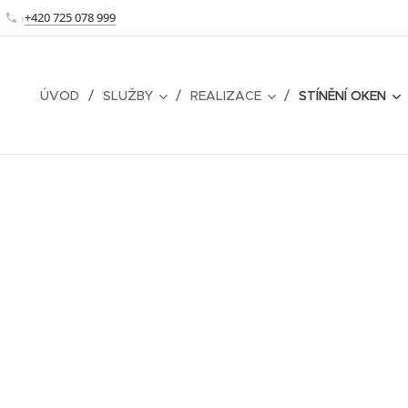
+420 725 078 999
ÚVOD
SLUŽBY
REALIZACE
STÍNĚNÍ OKEN