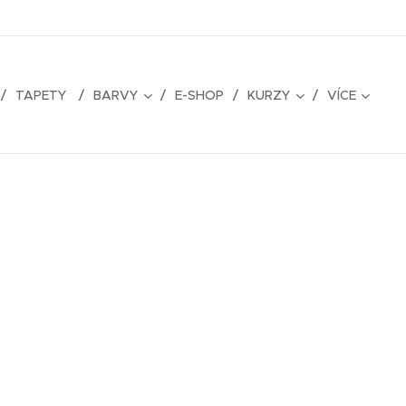
TAPETY
BARVY
E-SHOP
KURZY
VÍCE