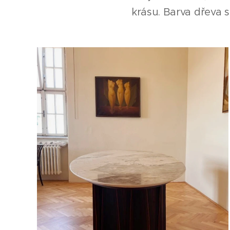
krásu. Barva dřeva 