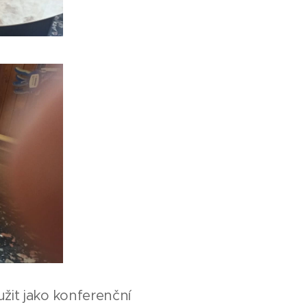
užit jako konferenční